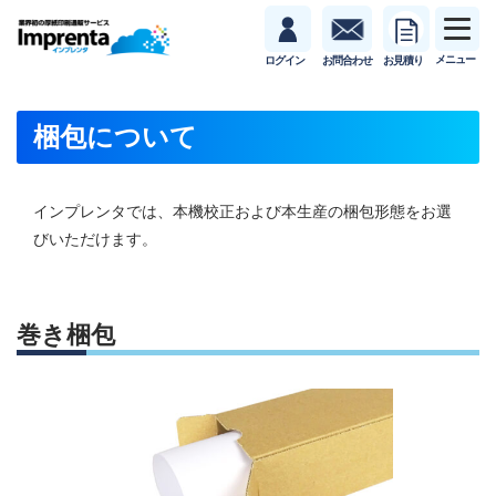
メニュー
ログイン
お問合わせ
お見積り
梱包について
インプレンタでは、本機校正および本生産の梱包形態をお選
びいただけます。
巻き梱包