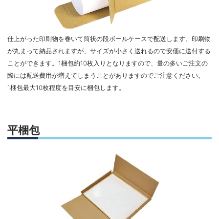
仕上がった印刷物を巻いて筒状の段ボールケースで配送します。印刷物
が丸まって納品されますが、サイズが小さく送れるので安価に送付する
ことができます。1梱包約10枚入りとなりますので、量の多いご注文の
際には配送費用が増えてしまうことがありますのでご注意ください。
1梱包最大10枚程度を目安に梱包します。
平梱包