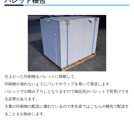
パレット梱包
仕上がった印刷物をパレットに積載して、
印刷物が崩れないようにバンドやラップを巻いて発送します。
パレットでの積み下ろしとなりますので納品先がパレットで荷受けでき
る必要があります。
大量の印刷物の配送に優れているので本生産ではこちらの梱包で配送す
ることをお勧めします。